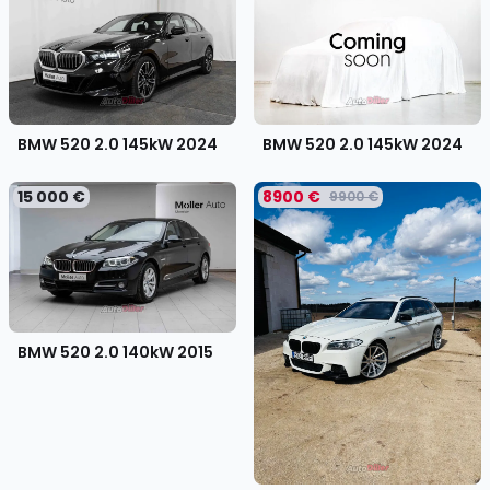
BMW 520 2.0 145kW
2024
BMW 520 2.0 145kW
2024
15 000 €
8900 €
9900 €
BMW 520 2.0 140kW
2015