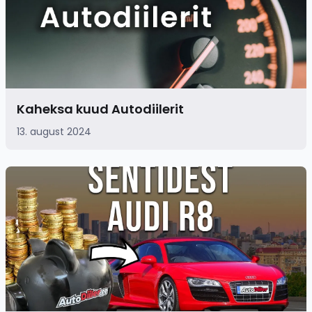
Kaheksa kuud Autodiilerit
13. august 2024