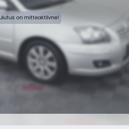
lutus on mitteaktiivne!