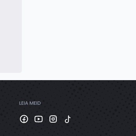
LEIA MEID