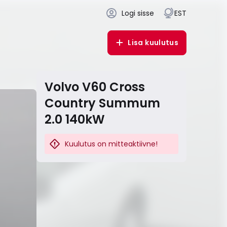
Logi sisse
EST
Lisa kuulutus
Volvo V60 Cross
Country Summum
2.0 140kW
Kuulutus on mitteaktiivne!