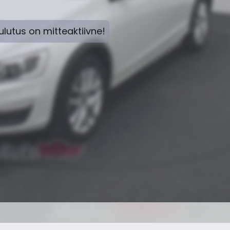
lutus on mitteaktiivne!