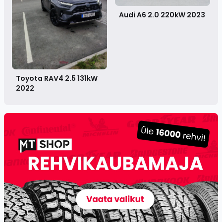
Audi A6 2.0 220kW
2023
Toyota RAV4 2.5 131kW
2022