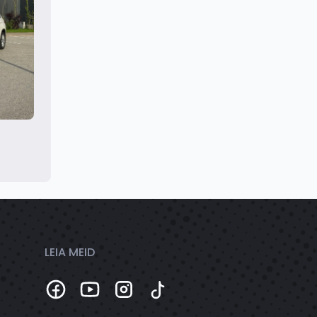
LEIA MEID