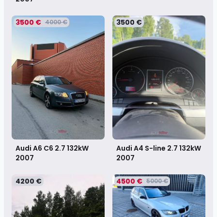
3500 €
3500 €
4000 €
Audi A6 C6 2.7 132kW
Audi A4 S-line 2.7 132kW
2007
2007
4200 €
4500 €
5000 €