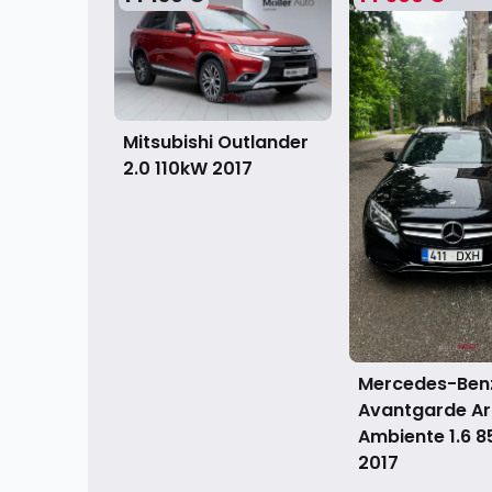
Mitsubishi Outlander
2.0 110kW
2017
Mercedes-Benz
Avantgarde Ar
Ambiente 1.6 
2017