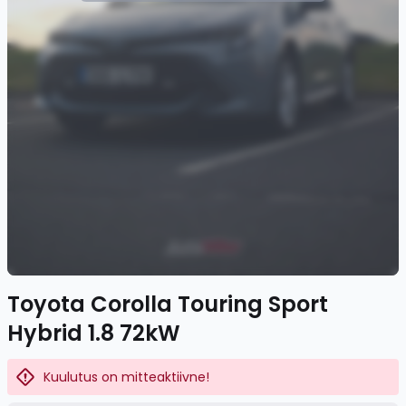
Toyota Corolla Touring Sport
Hybrid 1.8 72kW
Kuulutus on mitteaktiivne!