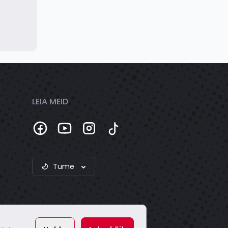
LEIA MEID
Tume