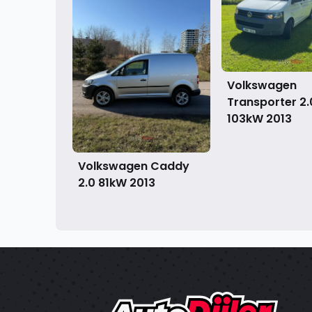
Volkswagen
Transporter 2.
103kW
2013
Volkswagen Caddy
2.0 81kW
2013