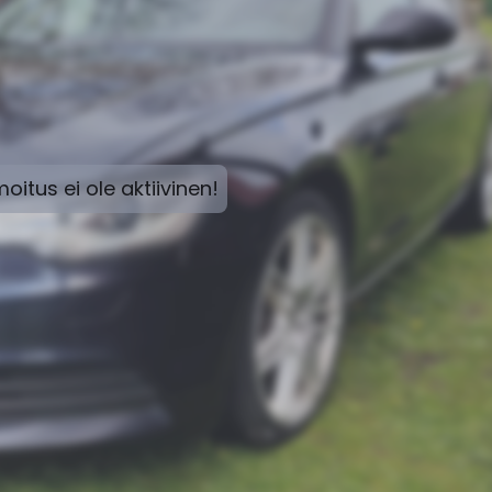
moitus ei ole aktiivinen!