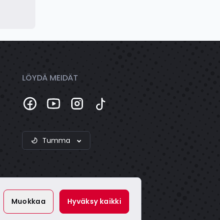
LÖYDÄ MEIDÄT
Tumma
Muokkaa
Hyväksy kaikki