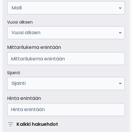
Malli
Vuosi alkaen
Vuosi alkaen
Mittarilukema enintään
Sijainti
Sijainti
Hinta enintään
Kaikki hakuehdot