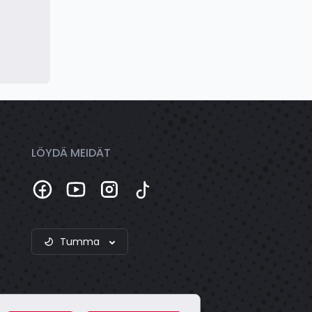
LÖYDÄ MEIDÄT
Tumma