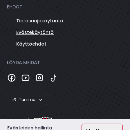
EHDOT
Tietosuojakäytäntö
Evästekäytäntö
Käyttöehdot
LÖYDÄ MEIDÄT
Tumma
Evästeiden hallinta