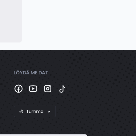
LÖYDÄ MEIDÄT
Tumma