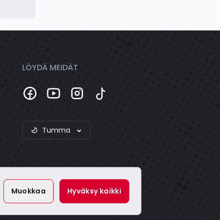
LÖYDÄ MEIDÄT
Tumma
Muokkaa
Hyväksy kaikki