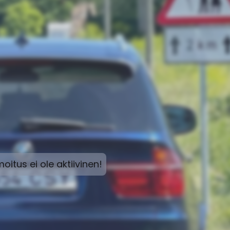
moitus ei ole aktiivinen!