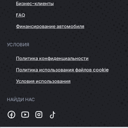
Бизнес-клиенты
FAQ
Финансирование автомобиля
УСЛОВИЯ
Политика конфиденциальности
Политика использования файлов cookie
Условия использования
НАЙДИ НАС