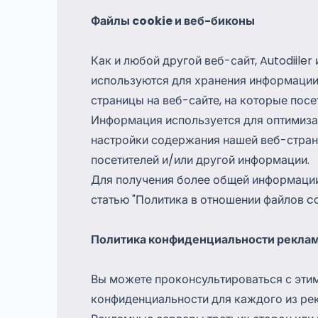
Файлы cookie и веб-биконы
Как и любой другой веб-сайт, Autodiiler
используются для хранения информации,
страницы на веб-сайте, на которые посе
Информация используется для оптимиза
настройки содержания нашей веб-страни
посетителей и/или другой информации.
Для получения более общей информации 
статью "Политика в отношении файлов co
Политика конфиденциальности рекла
Вы можете проконсультироваться с этим
конфиденциальности для каждого из рек