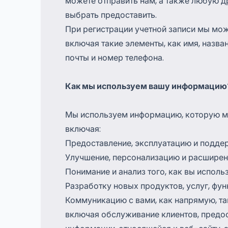
можете отправить нам, а также любую 
выбрать предоставить.
При регистрации учетной записи мы мож
включая такие элементы, как имя, назва
почты и номер телефона.
Как мы используем вашу информацию
Мы используем информацию, которую м
включая:
Предоставление, эксплуатацию и подде
Улучшение, персонализацию и расширен
Понимание и анализ того, как вы исполь
Разработку новых продуктов, услуг, фу
Коммуникацию с вами, как напрямую, так
включая обслуживание клиентов, предо