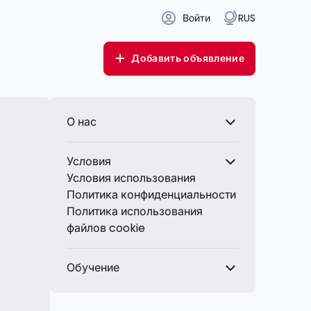
Войти
RUS
Добавить объявление
О нас
Условия
Условия использования
Политика конфиденциальности
Политика использования
файлов cookie
Обучение