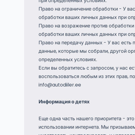
при определенных условиях.
Право на ограничение обработки - У вас
обработки ваших личных данных при оп
Право на возражение против обработки 
обработки ваших личных данных при оп
Право на передачу данных - У вас есть 
данные, которые мы собрали, другой ор
определенных условиях.
Если вы обратитесь с запросом, у нас ес
воспользоваться любым из этих прав, п
info@autodiiler.ee
Информация о детях
Еще одна часть нашего приоритета - это
использовании интернета. Мы призываем