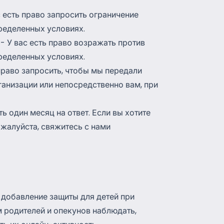
 есть право запросить ограничение
ределенных условиях.
- У вас есть право возражать против
ределенных условиях.
право запросить, чтобы мы передали
ганизации или непосредственно вам, при
ть один месяц на ответ. Если вы хотите
ожалуйста, свяжитесь с нами
 добавление защиты для детей при
 родителей и опекунов наблюдать,