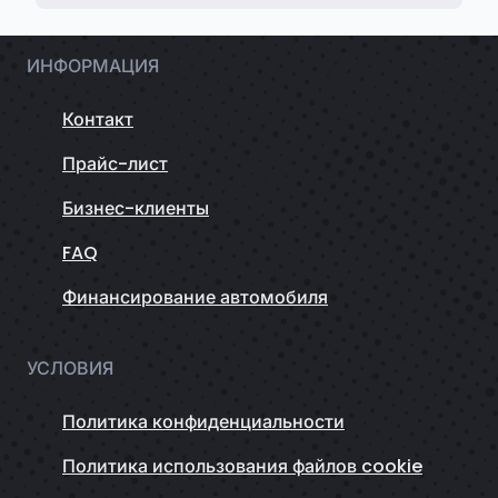
ИНФОРМАЦИЯ
Контакт
Прайс-лист
Бизнес-клиенты
FAQ
Финансирование автомобиля
УСЛОВИЯ
Политика конфиденциальности
Политика использования файлов cookie