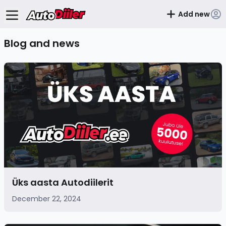
Add new
Blog and news
Üks aasta Autodiilerit
December 22, 2024