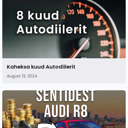
Kaheksa kuud Autodiilerit
August 13, 2024