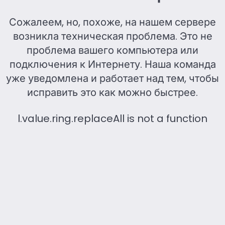
Сожалеем, но, похоже, на нашем сервере
возникла техническая проблема. Это не
проблема вашего компьютера или
подключения к Интернету. Наша команда
уже уведомлена и работает над тем, чтобы
исправить это как можно быстрее.
l.value.ring.replaceAll is not a function