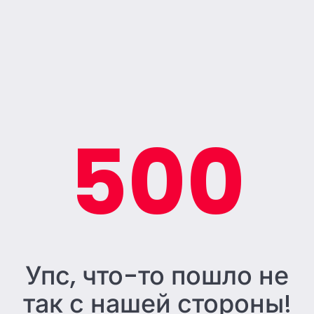
500
Упс, что-то пошло не
так с нашей стороны!