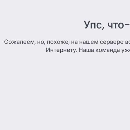
Упс, что
Сожалеем, но, похоже, на нашем сервере 
Интернету. Наша команда уже