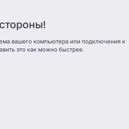
 стороны!
лема вашего компьютера или подключения к
авить это как можно быстрее.