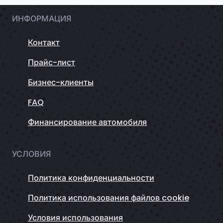
ИНФОРМАЦИЯ
Контакт
Прайс-лист
Бизнес-клиенты
FAQ
Финансирование автомобиля
УСЛОВИЯ
Политика конфиденциальности
Политика использования файлов cookie
Условия использования