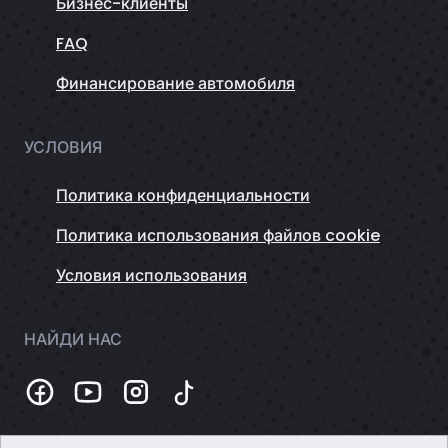
Бизнес-клиенты
FAQ
Финансирование автомобиля
УСЛОВИЯ
Политика конфиденциальности
Политика использования файлов cookie
Условия использования
НАЙДИ НАС