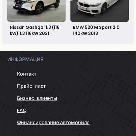
Nissan Qashqai 1.3 (116
BMW 520 M Sport 2.0
kW) 1.3 116kW
2021
140kW
2018
ИНФОРМАЦИЯ
Контакт
Прайс-лист
Бизнес-клиенты
FAQ
Финансирование автомобиля