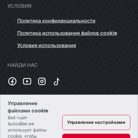
УСЛОВИЯ
Политика конфиденциальности
Политика использования файлов cookie
Условия использования
НАЙДИ НАС
Управление
Темная
файлами cookie
Веб-сайт
Управление настройками
Autodiiler.ee
использует файлы
cookie, чтобы