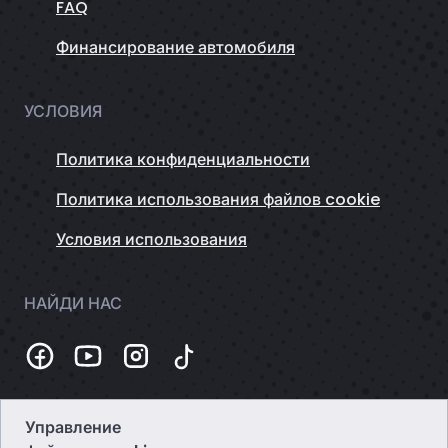
FAQ
Финансирование автомобиля
УСЛОВИЯ
Политика конфиденциальности
Политика использования файлов cookie
Условия использования
НАЙДИ НАС
Управление
Темная