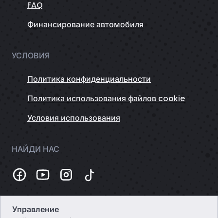
FAQ
Финансирование автомобиля
УСЛОВИЯ
Политика конфиденциальности
Политика использования файлов cookie
Условия использования
НАЙДИ НАС
Управление
Темная