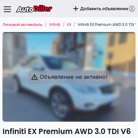
Добавить объявление
Легковой автомобиль
/
Infiniti
/
EX
/
Infiniti EX Premium AWD 3.0 TDI 
Объявление не активно!
Infiniti EX Premium AWD 3.0 TDI V6