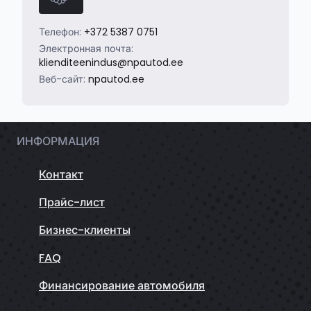
Телефон:
+372 5387 0751
Электронная почта:
klienditeenindus@npautod.ee
Веб-сайт:
npautod.ee
ИНФОРМАЦИЯ
Контакт
Прайс-лист
Бизнес-клиенты
FAQ
Финансирование автомобиля