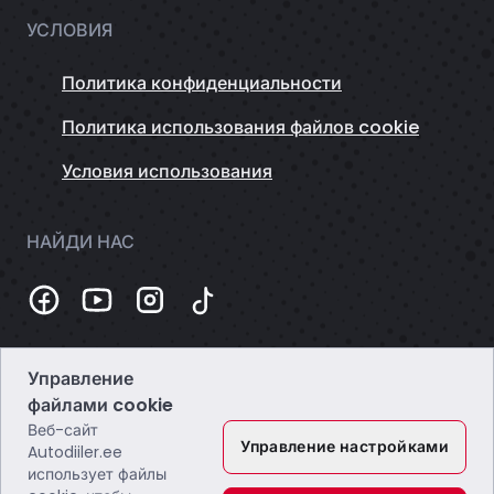
УСЛОВИЯ
Политика конфиденциальности
Политика использования файлов cookie
Условия использования
НАЙДИ НАС
Управление
Темная
файлами cookie
Веб-сайт
Управление настройками
Autodiiler.ee
использует файлы